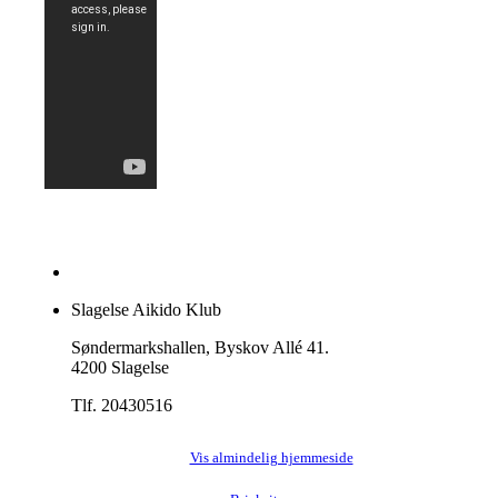
Slagelse Aikido Klub
Søndermarkshallen, Byskov Allé 41.
4200 Slagelse
Tlf. 20430516
Vis almindelig hjemmeside