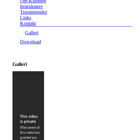
Om Klubben
Instruktører
Træningstider
Links
Kontakt
Galleri
Download
Galleri